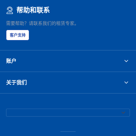
帮助和联系
需要帮助？请联系我们的租赁专家。
客户支持
账户
关于我们