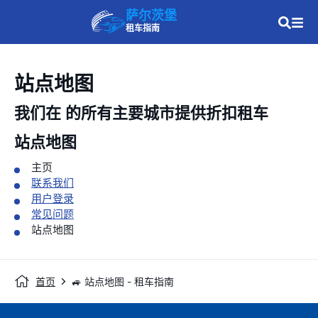
萨尔茨堡
租车指南
站点地图
我们在
的所有主要城市提供折扣租车
站点地图
主页
联系我们
用户登录
常见问题
站点地图
首页
🚙 站点地图 - 租车指南