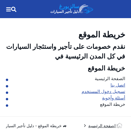
سالزبورغ
دليل تأجير السيارات
خريطة الموقع
نقدم خصومات على تأجير واستئجار السيارات
في كل المدن الرئيسية في
خريطة الموقع
الصفحة الرئيسية
اتصل بنا
تسجيل دخول المستخدم
أسئلة وأجوبة
خريطة الموقع
الصفحة الرئيسية
🚙 خريطة الموقع - دليل تأجير السيارات