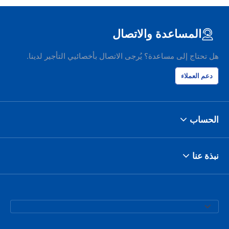
المساعدة والاتصال
هل تحتاج إلى مساعدة؟ يُرجى الاتصال بأخصائيي التأجير لدينا.
دعم العملاء
الحساب
نبذة عنا