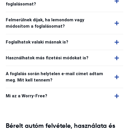
foglalásomat?
Felmerülnek díjak, ha lemondom vagy
módosítom a foglalásomat?
Foglalhatok valaki másnak is?
Használhatok más fizetési módokat is?
A foglalás során helytelen e-mail címet adtam
meg. Mit kell tennem?
Mi az a Worry-Free?
Bérelt autóm felvétele, használata és