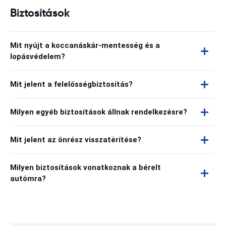
Biztosítások
Mit nyújt a koccanáskár-mentesség és a
lopásvédelem?
Mit jelent a felelősségbiztosítás?
Milyen egyéb biztosítások állnak rendelkezésre?
Mit jelent az önrész visszatérítése?
Milyen biztosítások vonatkoznak a bérelt
autómra?