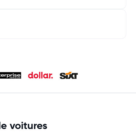
e voitures