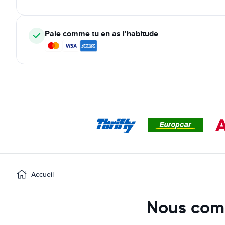
Paie comme tu en as l'habitude
Accueil
Nous comp