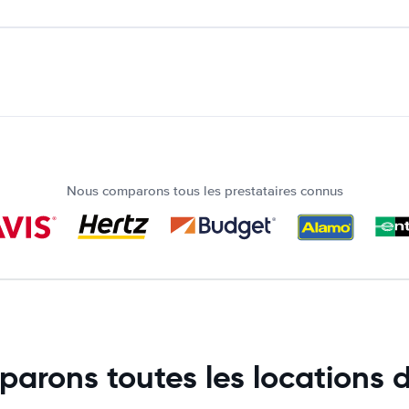
Nous comparons tous les prestataires connus
arons toutes les locations d