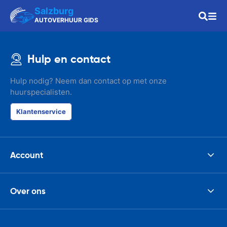
Salzburg
AUTOVERHUUR GIDS
Hulp en contact
Hulp nodig? Neem dan contact op met onze
huurspecialisten.
Klantenservice
Account
Over ons